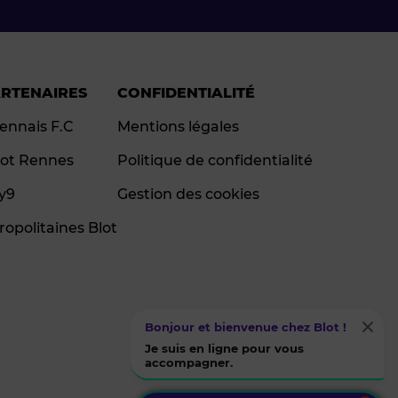
ARTENAIRES
CONFIDENTIALITÉ
ennais F.C
Mentions légales
ot Rennes
Politique de confidentialité
ay9
Gestion des cookies
ropolitaines Blot
Bonjour et bienvenue chez Blot !
Je suis en ligne pour vous
accompagner.