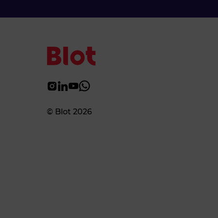
© Blot 2026