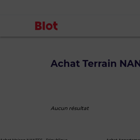
Achat Terrain NA
Aucun résultat