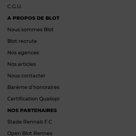
C.G.U.
A PROPOS DE BLOT
Nous sommes Blot
Blot recrute
Nos agences
Nos articles
Nous contacter
Barème d’honoraires
Certification Qualiopi
NOS PARTENAIRES
Stade Rennais F.C
Open Blot Rennes