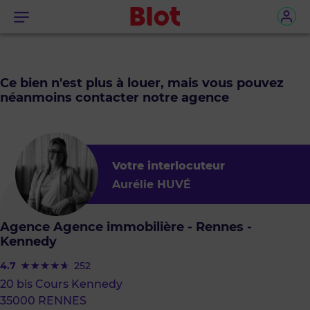
Menu
Ce bien n'est plus à louer, mais vous pouvez
néanmoins contacter notre agence
Votre interlocuteur
Aurélie HUVÉ
Agence Agence immobilière - Rennes -
Kennedy
4.7
252
20 bis Cours Kennedy
35000 RENNES