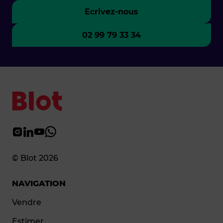
Ecrivez-nous
02 99 79 33 34
© Blot 2026
NAVIGATION
Vendre
Estimer