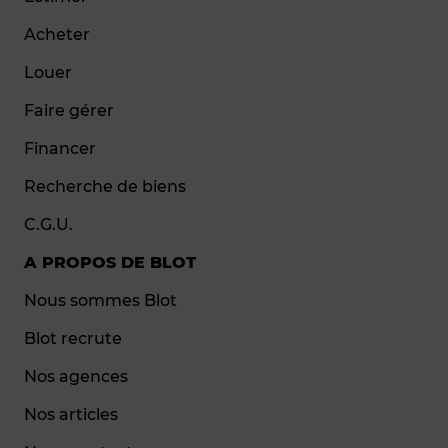
Acheter
Louer
Faire gérer
Financer
Recherche de biens
C.G.U.
A PROPOS DE BLOT
Nous sommes Blot
Blot recrute
Nos agences
Nos articles