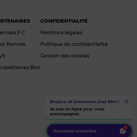
ARTENAIRES
CONFIDENTIALITÉ
ennais F.C
Mentions légales
ot Rennes
Politique de confidentialité
ay9
Gestion des cookies
ropolitaines Blot
Bonjour et bienvenue chez Blot !
Je suis en ligne pour vous
accompagner.
1
Discutons ensemble