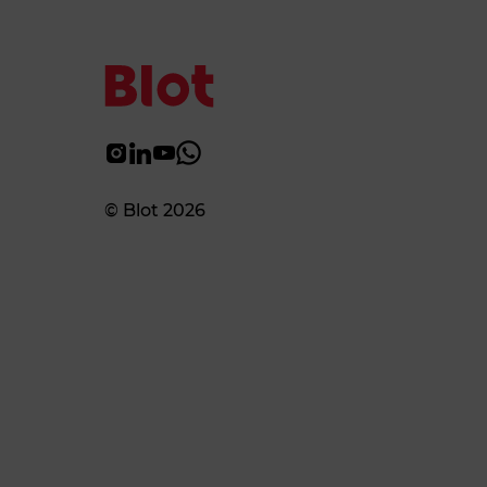
© Blot 2026