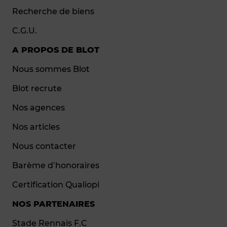
Recherche de biens
C.G.U.
A PROPOS DE BLOT
Nous sommes Blot
Blot recrute
Nos agences
Nos articles
Nous contacter
Barème d’honoraires
Certification Qualiopi
NOS PARTENAIRES
Stade Rennais F.C