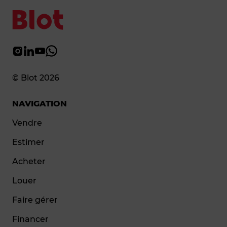
© Blot 2026
NAVIGATION
Vendre
Estimer
Acheter
Louer
Faire gérer
Financer