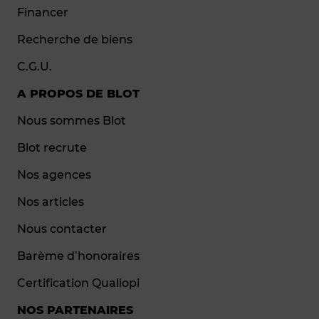
Financer
Recherche de biens
C.G.U.
A PROPOS DE BLOT
Nous sommes Blot
Blot recrute
Nos agences
Nos articles
Nous contacter
Barème d’honoraires
Certification Qualiopi
NOS PARTENAIRES