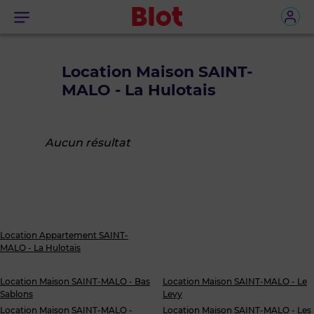
Menu
Location Maison SAINT-
MALO - La Hulotais
Aucun résultat
Location Appartement SAINT-
MALO - La Hulotais
Location Maison SAINT-MALO - Bas
Location Maison SAINT-MALO - Le
Sablons
Levy
Location Maison SAINT-MALO -
Location Maison SAINT-MALO - Les