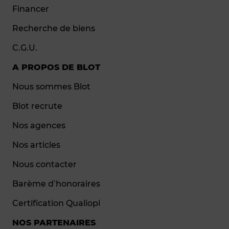
Financer
Recherche de biens
C.G.U.
A PROPOS DE BLOT
Nous sommes Blot
Blot recrute
Nos agences
Nos articles
Nous contacter
Barème d’honoraires
Certification Qualiopi
NOS PARTENAIRES