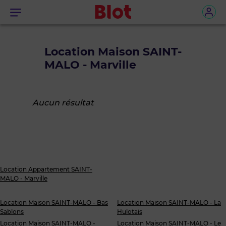
Menu
Location Maison SAINT-
MALO - Marville
Aucun résultat
Location Appartement SAINT-
MALO - Marville
Location Maison SAINT-MALO - Bas
Location Maison SAINT-MALO - La
Sablons
Hulotais
Location Maison SAINT-MALO -
Location Maison SAINT-MALO - Le