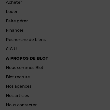
Acheter
Louer
Faire gérer
Financer
Recherche de biens
C.G.U.
A PROPOS DE BLOT
Nous sommes Blot
Blot recrute
Nos agences
Nos articles
Nous contacter