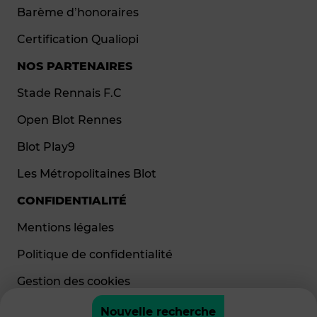
Barème d’honoraires
Certification Qualiopi
NOS PARTENAIRES
Stade Rennais F.C
Open Blot Rennes
Blot Play9
Les Métropolitaines Blot
CONFIDENTIALITÉ
Mentions légales
Politique de confidentialité
Gestion des cookies
Nouvelle recherche