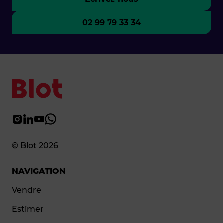
02 99 79 33 34
© Blot 2026
NAVIGATION
Vendre
Estimer