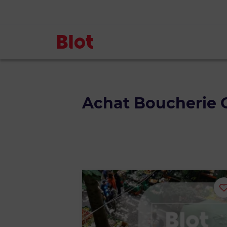
Achat Boucherie C