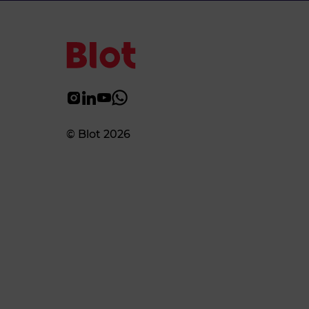
© Blot 2026