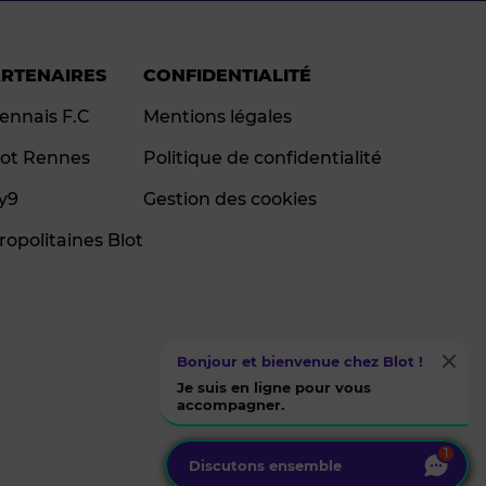
ARTENAIRES
CONFIDENTIALITÉ
ennais F.C
Mentions légales
ot Rennes
Politique de confidentialité
ay9
Gestion des cookies
ropolitaines Blot
Bonjour et bienvenue chez Blot !
Je suis en ligne pour vous
accompagner.
1
Discutons ensemble