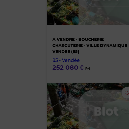
A VENDRE - BOUCHERIE
CHARCUTERIE - VILLE DYNAMIQUE
VENDEE (85)
85 - Vendée
252 080 €
FAI