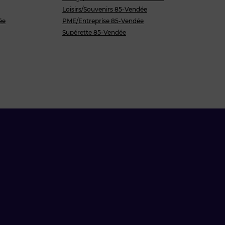
Loisirs/Souvenirs 85-Vendée
ée
PME/Entreprise 85-Vendée
Supérette 85-Vendée