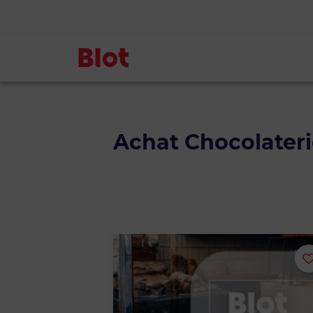
Achat Chocolateri