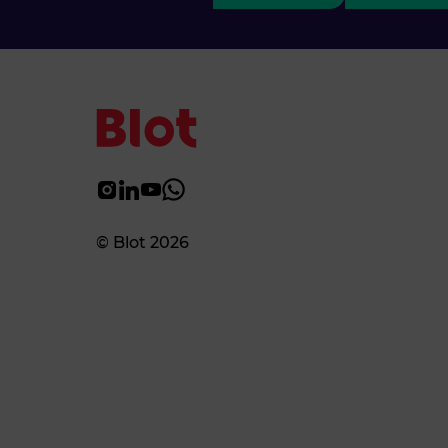
© Blot 2026