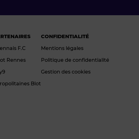
ARTENAIRES
CONFIDENTIALITÉ
ennais F.C
Mentions légales
ot Rennes
Politique de confidentialité
ay9
Gestion des cookies
ropolitaines Blot