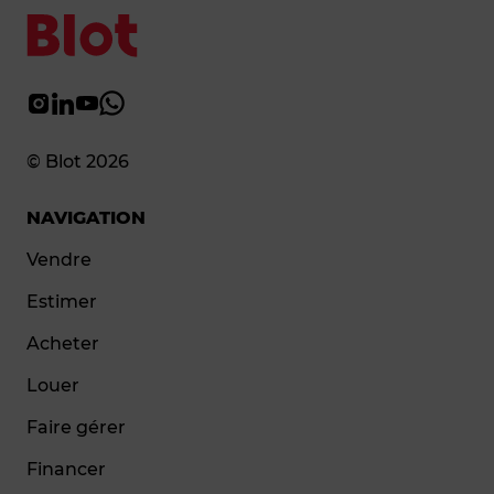
© Blot 2026
NAVIGATION
Vendre
Estimer
Acheter
Louer
Faire gérer
Financer