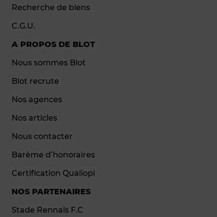
Recherche de biens
C.G.U.
A PROPOS DE BLOT
Nous sommes Blot
Blot recrute
Nos agences
Nos articles
Nous contacter
Barème d’honoraires
Certification Qualiopi
NOS PARTENAIRES
Stade Rennais F.C