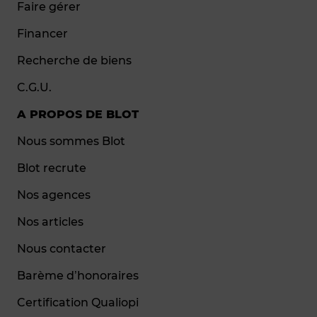
Faire gérer
Financer
Recherche de biens
C.G.U.
A PROPOS DE BLOT
Nous sommes Blot
Blot recrute
Nos agences
Nos articles
Nous contacter
Barème d’honoraires
Certification Qualiopi