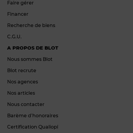
Faire gérer
Financer
Recherche de biens
C.G.U.
A PROPOS DE BLOT
Nous sommes Blot
Blot recrute
Nos agences
Nos articles
Nous contacter
Barème d’honoraires
Certification Qualiopi