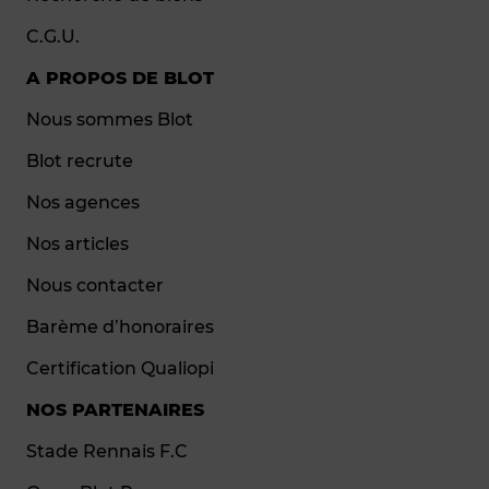
C.G.U.
A PROPOS DE BLOT
Nous sommes Blot
Blot recrute
Nos agences
Nos articles
Nous contacter
Barème d’honoraires
Certification Qualiopi
NOS PARTENAIRES
Stade Rennais F.C