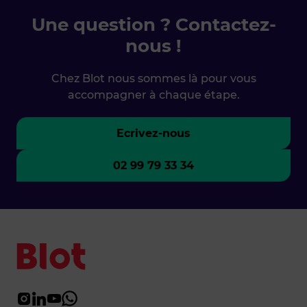
Une question ? Contactez-
nous !
Chez Blot nous sommes là pour vous
accompagner à chaque étape.
Ecrivez-nous
02 99 79 33 34