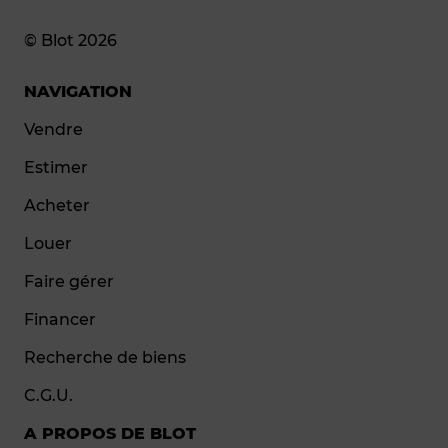
© Blot 2026
NAVIGATION
Vendre
Estimer
Acheter
Louer
Faire gérer
Financer
Recherche de biens
C.G.U.
A PROPOS DE BLOT