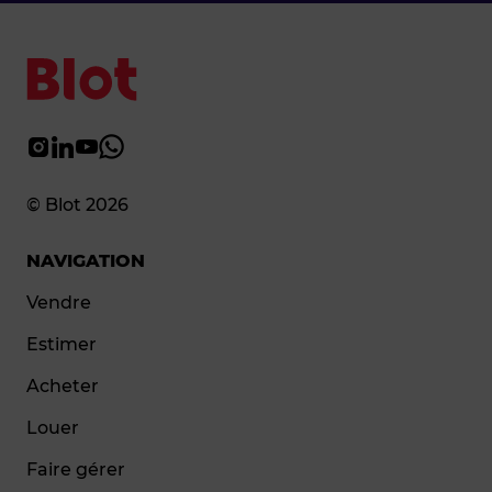
© Blot 2026
NAVIGATION
Vendre
Estimer
Acheter
Louer
Faire gérer