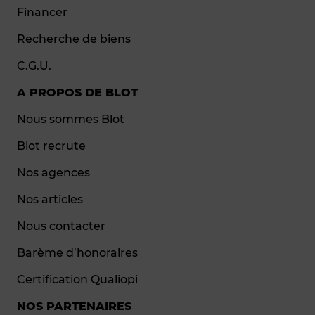
Financer
Recherche de biens
C.G.U.
A PROPOS DE BLOT
Nous sommes Blot
Blot recrute
Nos agences
Nos articles
Nous contacter
Barème d’honoraires
Certification Qualiopi
NOS PARTENAIRES