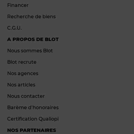
Financer
Recherche de biens
C.G.U.
A PROPOS DE BLOT
Nous sommes Blot
Blot recrute
Nos agences
Nos articles
Nous contacter
Barème d’honoraires
Certification Qualiopi
NOS PARTENAIRES