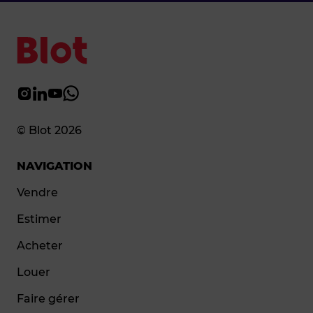
© Blot 2026
NAVIGATION
Vendre
Estimer
Acheter
Louer
Faire gérer