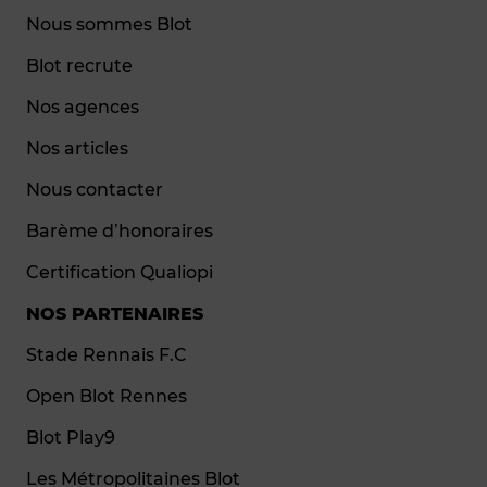
Nous sommes Blot
Blot recrute
Nos agences
Nos articles
Nous contacter
Barème d’honoraires
Certification Qualiopi
NOS PARTENAIRES
Stade Rennais F.C
Open Blot Rennes
Blot Play9
Les Métropolitaines Blot