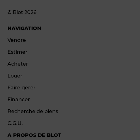
© Blot 2026
NAVIGATION
Vendre
Estimer
Acheter
Louer
Faire gérer
Financer
Recherche de biens
C.G.U.
A PROPOS DE BLOT