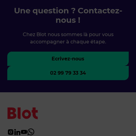
Une question ? Contactez-
nous !
Chez Blot nous sommes là pour vous
accompagner à chaque étape.
Ecrivez-nous
02 99 79 33 34