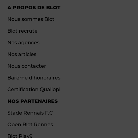
A PROPOS DE BLOT
Nous sommes Blot
Blot recrute
Nos agences
Nos articles
Nous contacter
Barème d’honoraires
Certification Qualiopi
NOS PARTENAIRES
Stade Rennais F.C
Open Blot Rennes
Blot Play9