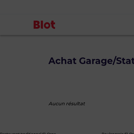
Achat Garage/Stat
Aucun résultat