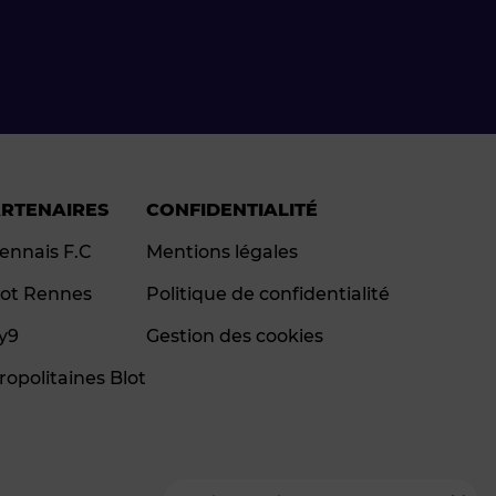
ARTENAIRES
CONFIDENTIALITÉ
ennais F.C
Mentions légales
ot Rennes
Politique de confidentialité
ay9
Gestion des cookies
ropolitaines Blot