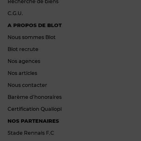
Recherche de biens
C.G.U.
A PROPOS DE BLOT
Nous sommes Blot
Blot recrute
Nos agences
Nos articles
Nous contacter
Barème d’honoraires
Certification Qualiopi
NOS PARTENAIRES
Stade Rennais F.C