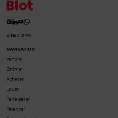
© Blot 2026
NAVIGATION
Vendre
Estimer
Acheter
Louer
Faire gérer
Financer