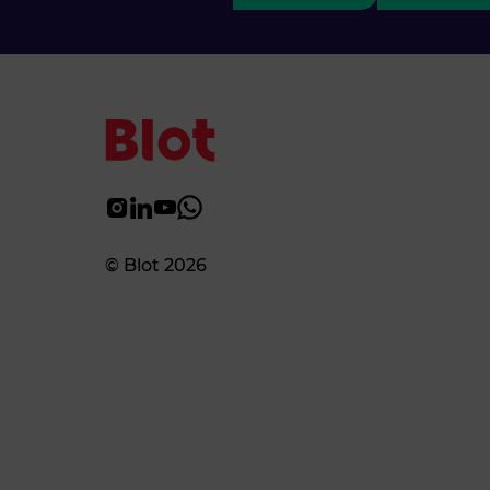
© Blot 2026