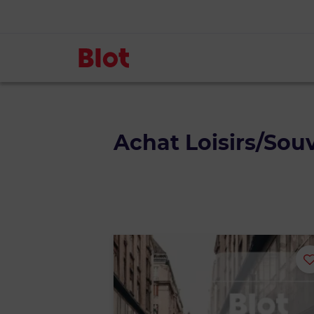
Achat Loisirs/Sou