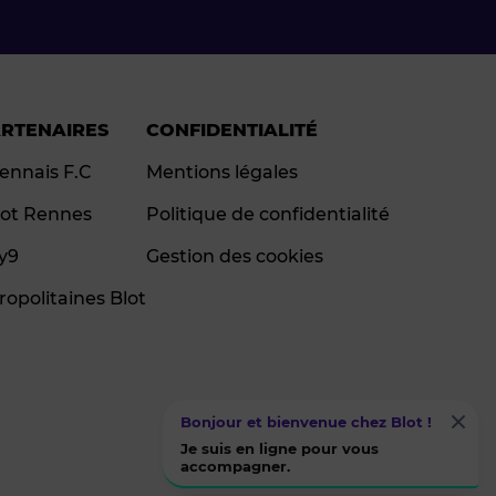
ARTENAIRES
CONFIDENTIALITÉ
ennais F.C
Mentions légales
ot Rennes
Politique de confidentialité
ay9
Gestion des cookies
ropolitaines Blot
Bonjour et bienvenue chez Blot !
Je suis en ligne pour vous
accompagner.