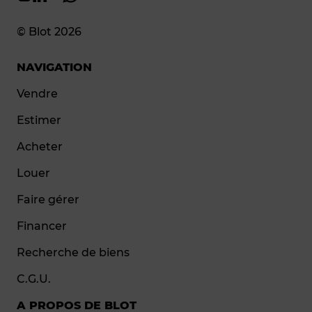
© Blot 2026
NAVIGATION
Vendre
Estimer
Acheter
Louer
Faire gérer
Financer
Recherche de biens
C.G.U.
A PROPOS DE BLOT