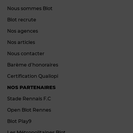
Nous sommes Blot
Blot recrute
Nos agences
Nos articles
Nous contacter
Barème d’honoraires
Certification Qualiopi
NOS PARTENAIRES
Stade Rennais F.C
Open Blot Rennes
Blot Play9
Les Métropolitaines Blot