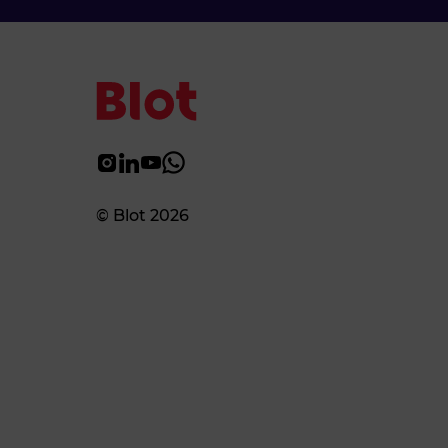
© Blot 2026