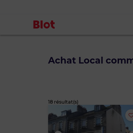
Achat Local com
18 résultat(s)