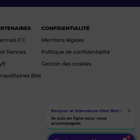
ARTENAIRES
CONFIDENTIALITÉ
ennais F.C
Mentions légales
ot Rennes
Politique de confidentialité
ay9
Gestion des cookies
ropolitaines Blot
Bonjour et bienvenue chez Blot !
Je suis en ligne pour vous
accompagner.
1