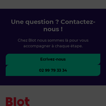
Une question ? Contactez-
nous !
Chez Blot nous sommes là pour vous
accompagner à chaque étape.
Ecrivez-nous
02 99 79 33 34