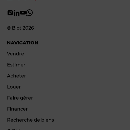
© Blot 2026
NAVIGATION
Vendre
Estimer
Acheter
Louer
Faire gérer
Financer
Recherche de biens