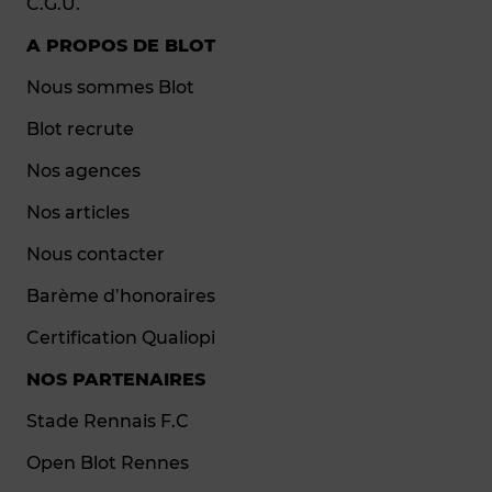
C.G.U.
A PROPOS DE BLOT
Nous sommes Blot
Blot recrute
Nos agences
Nos articles
Nous contacter
Barème d’honoraires
Certification Qualiopi
NOS PARTENAIRES
Stade Rennais F.C
Open Blot Rennes