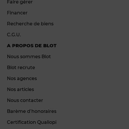
Faire gérer
Financer
Recherche de biens
C.G.U.
A PROPOS DE BLOT
Nous sommes Blot
Blot recrute
Nos agences
Nos articles
Nous contacter
Barème d’honoraires
Certification Qualiopi