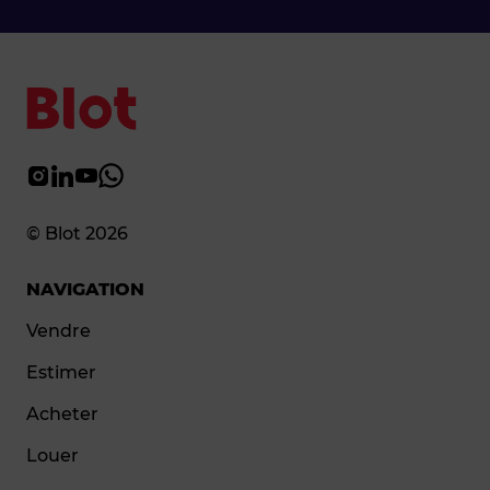
© Blot 2026
NAVIGATION
Vendre
Estimer
Acheter
Louer