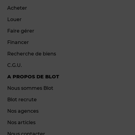
Acheter
Louer
Faire gérer
Financer
Recherche de biens
C.G.U.
A PROPOS DE BLOT
Nous sommes Blot
Blot recrute
Nos agences
Nos articles
Nous contacter