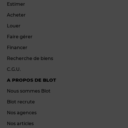
Estimer
Acheter
Louer
Faire gérer
Financer
Recherche de biens
C.G.U.
A PROPOS DE BLOT
Nous sommes Blot
Blot recrute
Nos agences
Nos articles