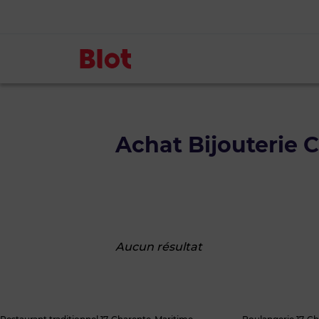
Achat Bijouterie 
Aucun résultat