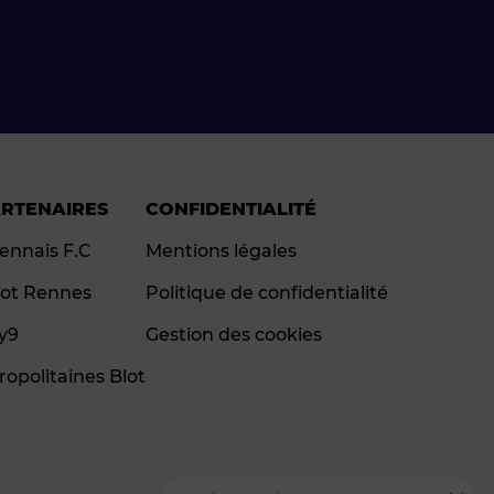
ARTENAIRES
CONFIDENTIALITÉ
ennais F.C
Mentions légales
ot Rennes
Politique de confidentialité
ay9
Gestion des cookies
ropolitaines Blot