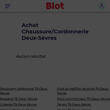
Menu
Achat
Chaussure/Cordonnerie
Deux-Sèvres
Aucun résultat
Restaurant traditionnel 79-Deux-
Droit au bail/Pas de porte 79-Deux-
Sèvres
Sèvres
Brasserie 79-Deux-Sèvres
Murs commerciaux 79-Deux-Sèvres
Crêperie 79-Deux-Sèvres
Terrain 79-Deux-Sèvres