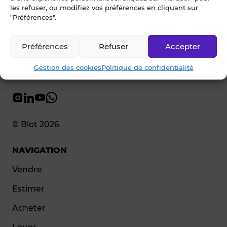
les refuser, ou modifiez vos préférences en cliquant sur
"Préférences".
Préférences
Refuser
Accepter
Gestion des cookies
Politique de confidentialité
© Blot 2026
NAVIGATION
Vendre
Estimer
Acheter