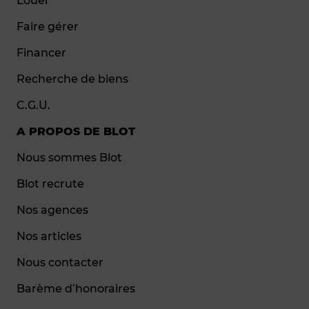
Louer
Faire gérer
Financer
Recherche de biens
C.G.U.
A PROPOS DE BLOT
Nous sommes Blot
Blot recrute
Nos agences
Nos articles
Nous contacter
Barème d’honoraires