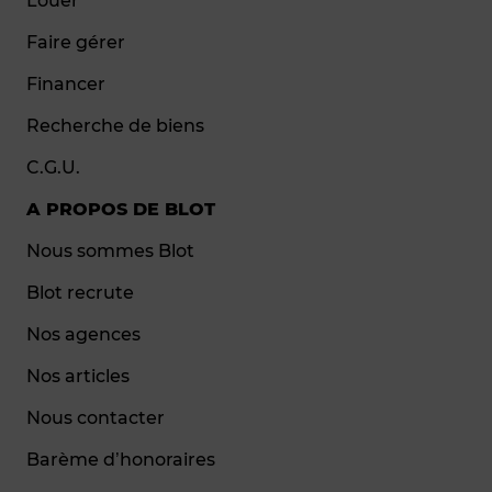
Louer
Faire gérer
Financer
Recherche de biens
C.G.U.
A PROPOS DE BLOT
Nous sommes Blot
Blot recrute
Nos agences
Nos articles
Nous contacter
Barème d’honoraires