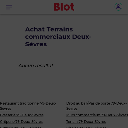
Menu
Achat Terrains
commerciaux Deux-
Sèvres
Aucun résultat
Restaurant traditionnel 79-Deux-
Droit au bail/Pas de porte 79-Deux-
Sèvres
Sèvres
Brasserie 79-Deux-Sèvres
Murs commerciaux 79-Deux-Sèvres
Crêperie 79-Deux-Sèvres
Terrain 79-Deux-Sèvres