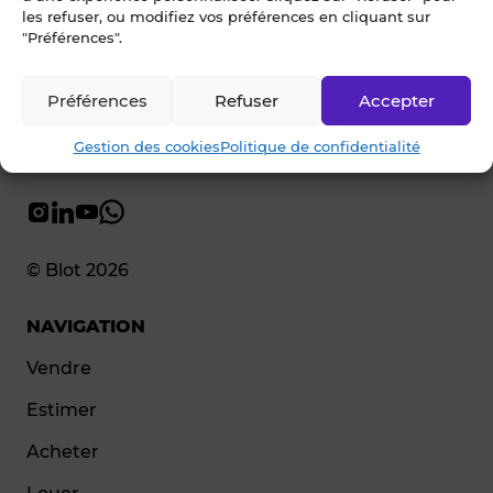
les refuser, ou modifiez vos préférences en cliquant sur
"Préférences".
Préférences
Refuser
Accepter
Gestion des cookies
Politique de confidentialité
© Blot 2026
NAVIGATION
Vendre
Estimer
Acheter