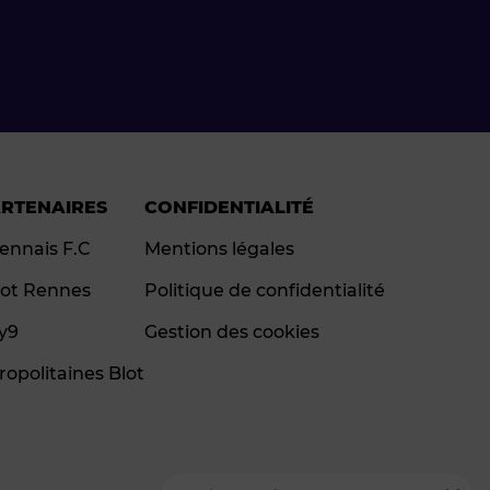
ARTENAIRES
CONFIDENTIALITÉ
ennais F.C
Mentions légales
ot Rennes
Politique de confidentialité
ay9
Gestion des cookies
ropolitaines Blot