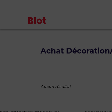
Achat Décoratio
Aucun résultat