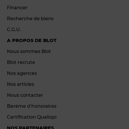
Financer
Recherche de biens
C.G.U.
A PROPOS DE BLOT
Nous sommes Blot
Blot recrute
Nos agences
Nos articles
Nous contacter
Barème d’honoraires
Certification Qualiopi
NOS PARTENAIRES