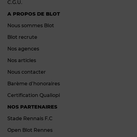
C.G.U.
A PROPOS DE BLOT
Nous sommes Blot
Blot recrute
Nos agences
Nos articles
Nous contacter
Barème d’honoraires
Certification Qualiopi
NOS PARTENAIRES
Stade Rennais F.C
Open Blot Rennes