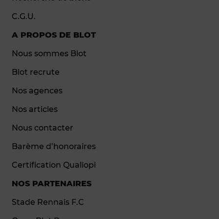
C.G.U.
A PROPOS DE BLOT
Nous sommes Blot
Blot recrute
Nos agences
Nos articles
Nous contacter
Barème d’honoraires
Certification Qualiopi
NOS PARTENAIRES
Stade Rennais F.C