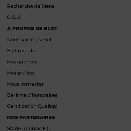
Recherche de biens
C.G.U.
A PROPOS DE BLOT
Nous sommes Blot
Blot recrute
Nos agences
Nos articles
Nous contacter
Barème d’honoraires
Certification Qualiopi
NOS PARTENAIRES
Stade Rennais F.C