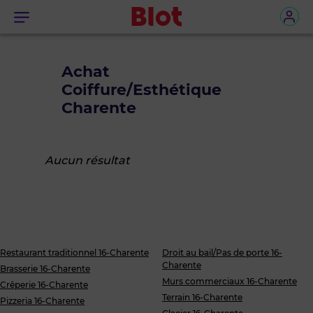
Menu
Achat
Coiffure/Esthétique
Charente
Aucun résultat
Restaurant traditionnel 16-Charente
Droit au bail/Pas de porte 16-
Charente
Brasserie 16-Charente
Murs commerciaux 16-Charente
Crêperie 16-Charente
Terrain 16-Charente
Pizzeria 16-Charente