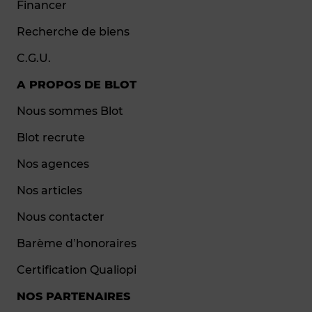
Financer
Recherche de biens
C.G.U.
A PROPOS DE BLOT
Nous sommes Blot
Blot recrute
Nos agences
Nos articles
Nous contacter
Barème d’honoraires
Certification Qualiopi
NOS PARTENAIRES