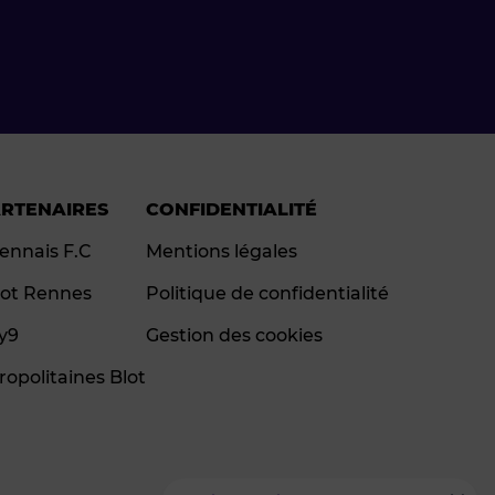
ARTENAIRES
CONFIDENTIALITÉ
ennais F.C
Mentions légales
ot Rennes
Politique de confidentialité
ay9
Gestion des cookies
ropolitaines Blot