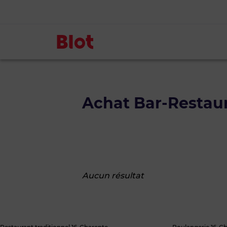
Achat Bar-Restau
Aucun résultat